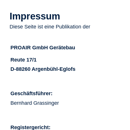
Impressum
Diese Seite ist eine Publikation der
PROAIR GmbH Gerätebau
Reute 17/1
D-88260 Argenbühl-Eglofs
Geschäftsführer:
Bernhard Grassinger
Registergericht: