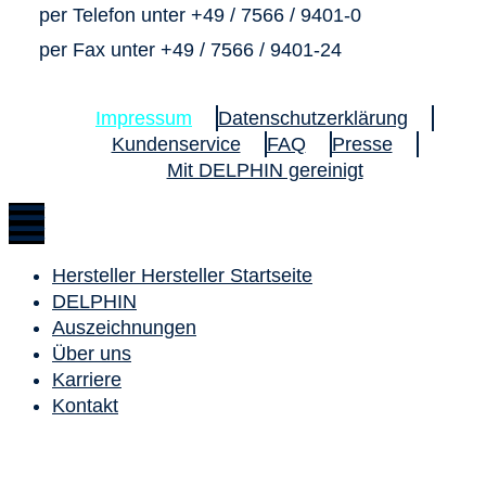
per Telefon unter +49 / 7566 / 9401-0
per Fax unter +49 / 7566 / 9401-24
Impressum
Datenschutzerklärung
Kundenservice
FAQ
Presse
Mit DELPHIN gereinigt
Hersteller Hersteller Startseite
DELPHIN
Auszeichnungen
Über uns
Karriere
Kontakt