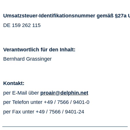
Umsatzsteuer-Identifikationsnummer gemäß §27a 
DE 159 262 115
Verantwortlich für den Inhalt:
Bernhard Grassinger
Kontakt:
per E-Mail über
proair@delphin.net
per Telefon unter +49 / 7566 / 9401-0
per Fax unter +49 / 7566 / 9401-24