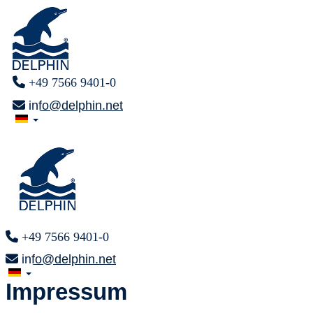
+49 7566 9401-0
info@delphin.net
+49 7566 9401-0
info@delphin.net
Impressum