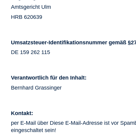
Amtsgericht Ulm
HRB 620639
Umsatzsteuer-Identifikationsnummer gemäß §2
DE 159 262 115
Verantwortlich für den Inhalt:
Bernhard Grassinger
Kontakt:
per E-Mail über
Diese E-Mail-Adresse ist vor Spam
eingeschaltet sein!