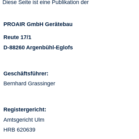
Diese Seite ist eine Publikation der
PROAIR GmbH Gerätebau
Reute 17/1
D-88260 Argenbühl-Eglofs
Geschäftsführer:
Bernhard Grassinger
Registergericht:
Amtsgericht Ulm
HRB 620639