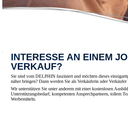
x
INTERESSE AN EINEM JO
VERKAUF?
Sie sind vom DELPHIN fasziniert und möchten dieses einzigart
näher bringen? Dann werden Sie als Verkäuferin oder Verkäufe
Wir unterstützen Sie unter anderem mit einer kostenlosen Ausbild
Unterstützungsbedarf, kompetenten Ansprechpartnern, tollem T
Werbemitteln.