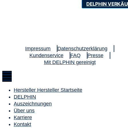
DELPHIN VERKÄU
Impressum
Datenschutzerklärung
Kundenservice
FAQ
Presse
Mit DELPHIN gereinigt
Hersteller Hersteller Startseite
DELPHIN
Auszeichnungen
Über uns
Karriere
Kontakt