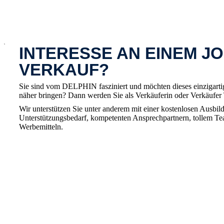
x
INTERESSE AN EINEM JO
VERKAUF?
Sie sind vom DELPHIN fasziniert und möchten dieses einzigart
näher bringen? Dann werden Sie als Verkäuferin oder Verkäufe
Wir unterstützen Sie unter anderem mit einer kostenlosen Ausbild
Unterstützungsbedarf, kompetenten Ansprechpartnern, tollem T
Werbemitteln.