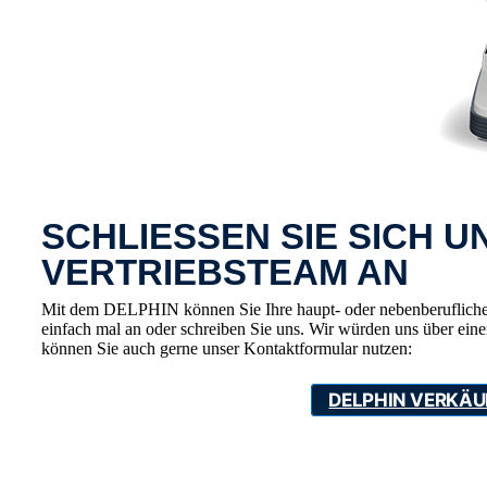
SCHLIESSEN SIE SICH 
VERTRIEBSTEAM AN
Mit dem DELPHIN können Sie Ihre haupt- oder nebenberufliche V
einfach mal an oder schreiben Sie uns. Wir würden uns über ein
können Sie auch gerne unser Kontaktformular nutzen:
DELPHIN VERKÄU