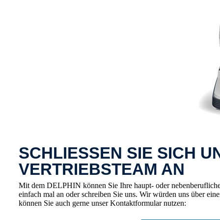
SCHLIESSEN SIE SICH 
VERTRIEBSTEAM AN
Mit dem DELPHIN können Sie Ihre haupt- oder nebenberufliche V
einfach mal an oder schreiben Sie uns. Wir würden uns über ein
können Sie auch gerne unser Kontaktformular nutzen: