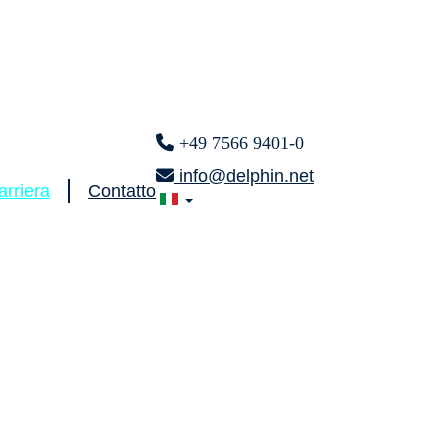
+49 7566 9401-0
info@delphin.net
arriera
Contatto