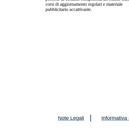
corsi di aggiornamento regolari e materiale
pubblicitario accattivante.
Note Legali
Informativa 