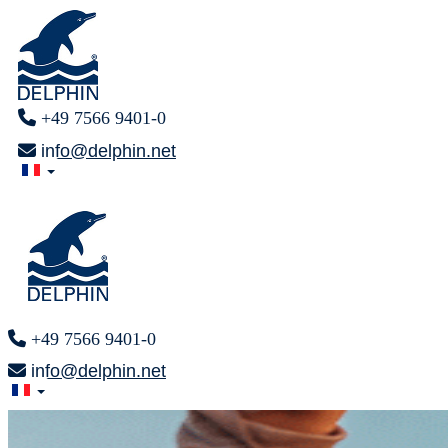
+49 7566 9401-0
info@delphin.net
+49 7566 9401-0
info@delphin.net