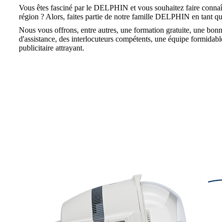
Vous êtes fasciné par le DELPHIN et vous souhaitez faire connaît
région ? Alors, faites partie de notre famille DELPHIN en tant q
Nous vous offrons, entre autres, une formation gratuite, une bonn
d'assistance, des interlocuteurs compétents, une équipe formidable
publicitaire attrayant.