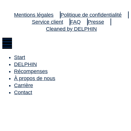
Mentions légales
Politique de confidentialité
Service client
FAQ
Presse
Cleaned by DELPHIN
Start
DELPHIN
Récompenses
À propos de nous
Carrière
Contact