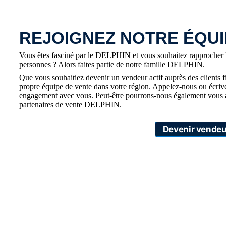
REJOIGNEZ NOTRE ÉQUI
Vous êtes fasciné par le DELPHIN et vous souhaitez rapprocher le
personnes ? Alors faites partie de notre famille DELPHIN.
Que vous souhaitiez devenir un vendeur actif auprès des clients f
propre équipe de vente dans votre région. Appelez-nous ou écriv
engagement avec vous. Peut-être pourrons-nous également vous ai
partenaires de vente DELPHIN.
Devenir vende