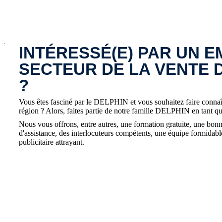
x
INTÉRESSÉ(E) PAR UN E
SECTEUR DE LA VENTE 
?
Vous êtes fasciné par le DELPHIN et vous souhaitez faire connaît
région ? Alors, faites partie de notre famille DELPHIN en tant q
Nous vous offrons, entre autres, une formation gratuite, une bonn
d'assistance, des interlocuteurs compétents, une équipe formidable
publicitaire attrayant.