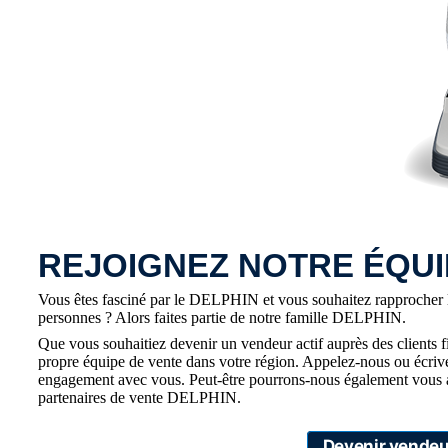
REJOIGNEZ NOTRE ÉQUI
Vous êtes fasciné par le DELPHIN et vous souhaitez rapprocher le
personnes ? Alors faites partie de notre famille DELPHIN.
Que vous souhaitiez devenir un vendeur actif auprès des clients f
propre équipe de vente dans votre région. Appelez-nous ou écriv
engagement avec vous. Peut-être pourrons-nous également vous ai
partenaires de vente DELPHIN.
Devenir vende