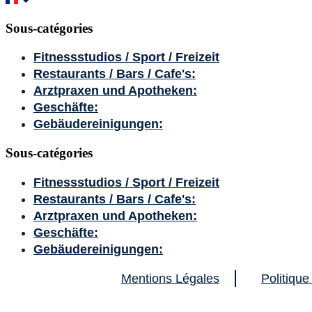
Sous-catégories
Fitnessstudios / Sport / Freizeit
Restaurants / Bars / Cafe's:
Arztpraxen und Apotheken:
Geschäfte:
Gebäudereinigungen:
Sous-catégories
Fitnessstudios / Sport / Freizeit
Restaurants / Bars / Cafe's:
Arztpraxen und Apotheken:
Geschäfte:
Gebäudereinigungen:
Mentions Légales
Politique