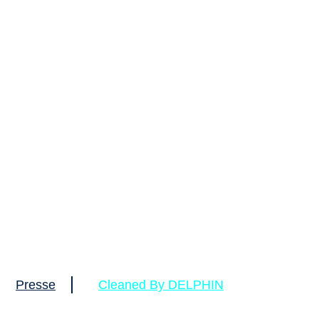
Presse
Cleaned By DELPHIN