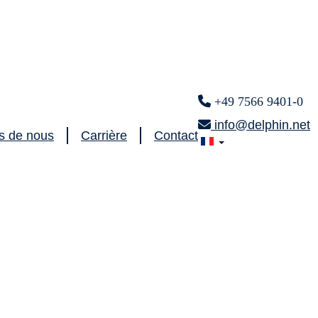
+49 7566 9401-0
info@delphin.net
s de nous
Carrière
Contact