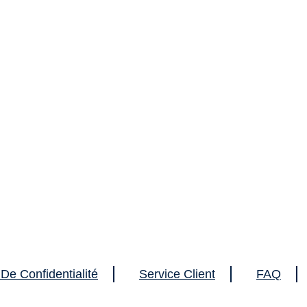
 De Confidentialité
Service Client
FAQ