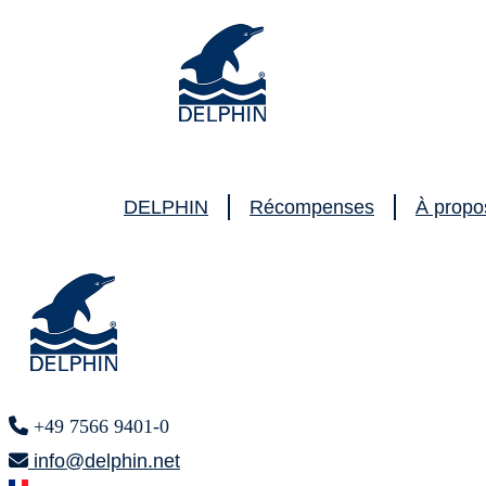
DELPHIN
Récompenses
À propo
+49 7566 9401-0
info@delphin.net