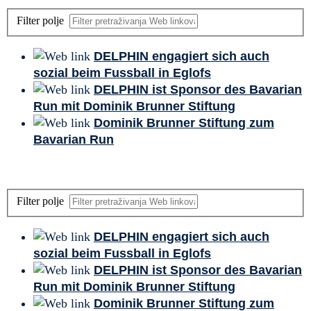
Filter polje
DELPHIN engagiert sich auch
sozial beim Fussball in Eglofs
DELPHIN ist Sponsor des Bavarian
Run mit Dominik Brunner Stiftung
Dominik Brunner Stiftung zum
Bavarian Run
Filter polje
DELPHIN engagiert sich auch
sozial beim Fussball in Eglofs
DELPHIN ist Sponsor des Bavarian
Run mit Dominik Brunner Stiftung
Dominik Brunner Stiftung zum