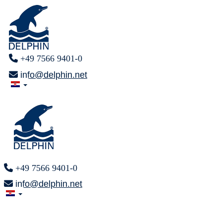
+49 7566 9401-0
info@delphin.net
+49 7566 9401-0
info@delphin.net