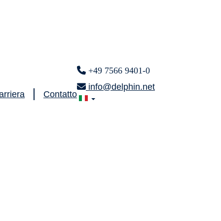
+49 7566 9401-0
info@delphin.net
arriera
Contatto