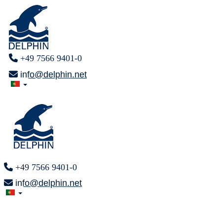
+49 7566 9401-0
info@delphin.net
+49 7566 9401-0
info@delphin.net