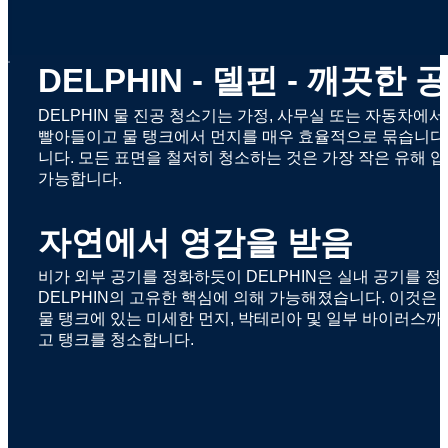
x
DELPHIN - 델핀 - 깨끗
DELPHIN 물 진공 청소기는 가정, 사무실 또는 자동차에
빨아들이고 물 탱크에서 먼지를 매우 효율적으로 묶습니다. 
니다. 모든 표면을 철저히 청소하는 것은 가장 작은 유해 
가능합니다.
자연에서 영감을 받음
비가 외부 공기를 정화하듯이 DELPHIN은 실내 공기를 정화
DELPHIN의 고유한 핵심에 의해 가능해졌습니다. 이것
물 탱크에 있는 미세한 먼지, 박테리아 및 일부 바이러스까
고 탱크를 청소합니다.