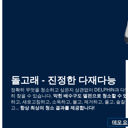
돌고래 - 진정한 다재다능
정확히 무엇을 청소하고 싶은지 상관없이 DELPHIN과 다
히 찾을 수 있습니다.
막힌 배수구도 델핀으로 청소할 수 있
하고, 새로고침하고, 소독하고, 불고, 제거하고, 풀고, 솔질
고...
항상 최상의 청소 결과를 제공합니다!
데모 