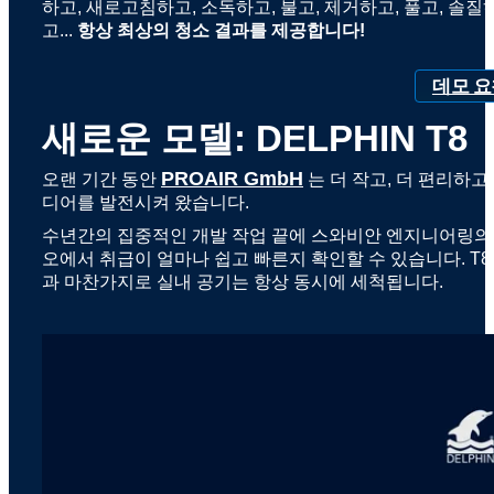
하고, 새로고침하고, 소독하고, 불고, 제거하고, 풀고, 솔질
고...
항상 최상의 청소 결과를 제공합니다!
데모 
새로운 모델: DELPHIN T8
PROAIR GmbH
오랜 기간 동안
는 더 작고, 더 편리하고
디어를 발전시켜 왔습니다.
수년간의 집중적인 개발 작업 끝에 스와비안 엔지니어링의 걸작
오에서 취급이 얼마나 쉽고 빠른지 확인할 수 있습니다. T8
과 마찬가지로 실내 공기는 항상 동시에 세척됩니다.