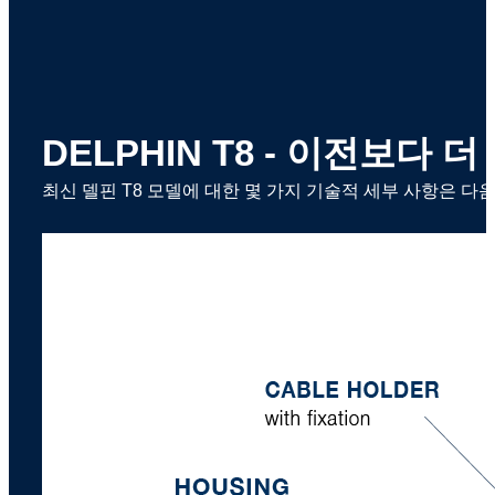
DELPHIN T8 - 이전보다
최신 델핀 T8 모델에 대한 몇 가지 기술적 세부 사항은 다