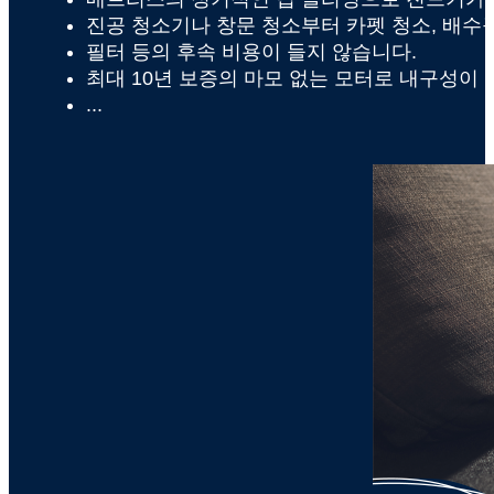
진공 청소기나 창문 청소부터 카펫 청소, 배수구
필터 등의 후속 비용이 들지 않습니다.
최대 10년 보증의 마모 없는 모터로 내구성이
...