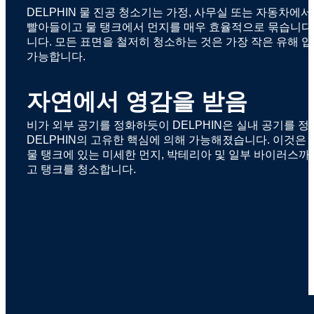
DELPHIN 물 진공 청소기는 가정, 사무실 또는 자동차에
빨아들이고 물 탱크에서 먼지를 매우 효율적으로 묶습니다. 
니다. 모든 표면을 철저히 청소하는 것은 가장 작은 유해 
가능합니다.
자연에서 영감을 받음
비가 외부 공기를 정화하듯이 DELPHIN은 실내 공기를 정화
DELPHIN의 고유한 핵심에 의해 가능해졌습니다. 이것
물 탱크에 있는 미세한 먼지, 박테리아 및 일부 바이러스까
고 탱크를 청소합니다.