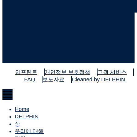
임프린트
개인정보 보호정책
고객 서비스
FAQ
보도자료
Cleaned by DELPHIN
Home
DELPHIN
상
우리에 대해