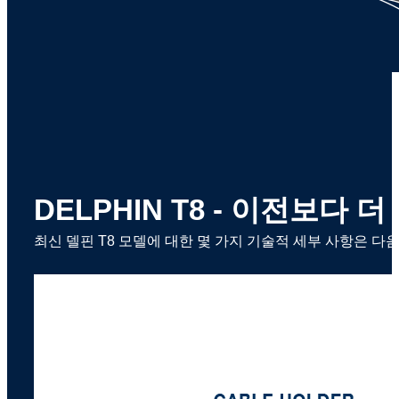
DELPHIN T8 - 이전보다
최신 델핀 T8 모델에 대한 몇 가지 기술적 세부 사항은 다