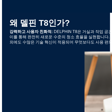
왜 델핀 T8인가?
강력하고 사용자 친화적:
DELPHIN T8은 거실과 작업 
이를 통해 완전히 새로운 수준의 청소 효율을 실현합니다. 이
외에도 수많은 기술 혁신이 적용되어 무엇보다도 사용 편의성