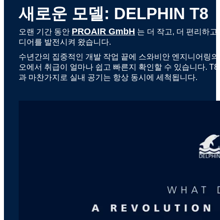
새로운 모델: DELPHIN T8
PROAIR GmbH
오랜 기간 동안
는 더 작고, 더 편리하고
디어를 발전시켜 왔습니다.
수년간의 집중적인 개발 작업 끝에 스와비안 엔지니어링의 걸작
오에서 취급이 얼마나 쉽고 빠른지 확인할 수 있습니다. T8
과 마찬가지로 실내 공기는 항상 동시에 세척됩니다.