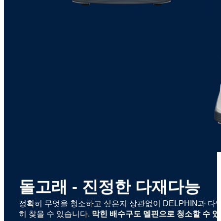
돌고래 - 진정한 다재다능
정확히 무엇을 청소하고 싶은지 상관없이 DELPHIN과 다
히 찾을 수 있습니다.
막힌 배수구도 델핀으로 청소할 수 있