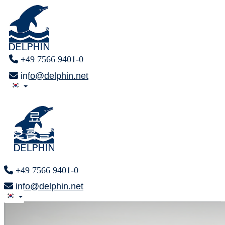
+49 7566 9401-0
info@delphin.net
마침내
마침내
무 료
무 료
호흡을 통한
호흡을 통한
+49 7566 9401-0
info@delphin.net