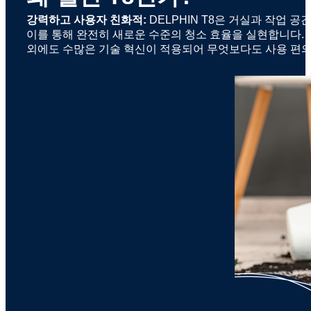
강력하고 사용자 친화적:
DELPHIN T8은 거실과 작업 
이를 통해 완전히 새로운 수준의 청소 효율을 실현합니다. 이
외에도 수많은 기술 혁신이 적용되어 무엇보다도 사용 편의성