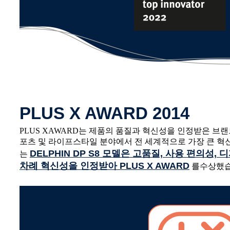
PLUS X AWARD 2014
PLUS XAWARD는 제품의 품질과 혁신성을 인정받은 브랜
포츠 및 라이프스타일 분야에서 전 세계적으로 가장 큰 혁신
DELPHIN DP S8 모델은 고품질, 사용 편의성,
는
차례 혁신성을 인정받아 PLUS X AWARD
를수상했습