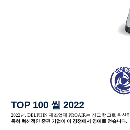
TOP 100 씰 2022
2022년, DELPHIN 제조업체 PROAIR는 싱크 탱크로 확
특히 혁신적인 중견 기업이 이 경쟁에서 영예를 얻습니다.