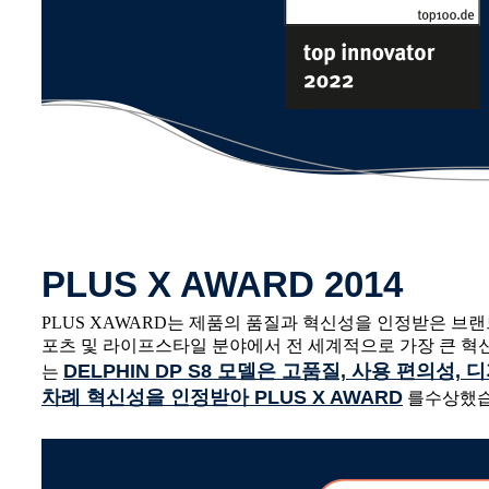
PLUS X AWARD 2014
PLUS XAWARD는 제품의 품질과 혁신성을 인정받은 브랜
포츠 및 라이프스타일 분야에서 전 세계적으로 가장 큰 혁신
DELPHIN DP S8 모델은 고품질, 사용 편의성,
는
차례 혁신성을 인정받아 PLUS X AWARD
를수상했습