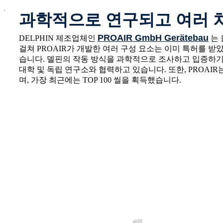
x
과학적으로 연구되고 여러 
PROAIR GmbH Gerätebau
DELPHIN 제조업체인
는 
걸쳐 PROAIR가 개발한 여러 구성 요소는 이미 특허를 받았으며
습니다. 델핀의 작동 방식을 과학적으로 조사하고 입증하기 
대학 및 독립 연구소와 협력하고 있습니다. 또한, PROAIR
며, 가장 최근에는 TOP 100 씰을 획득했습니다.