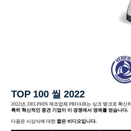
TOP 100 씰 2022
2022년, DELPHIN 제조업체 PROAIR는 싱크 탱크로 확
특히 혁신적인 중견 기업이 이 경쟁에서 영예를 얻습니다.
다음은 시상식에 대한
짧은 비디오입니다.