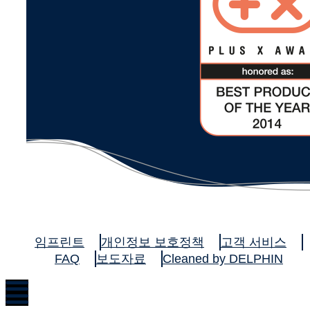
임프린트
개인정보 보호정책
고객 서비스
FAQ
보도자료
Cleaned by DELPHIN