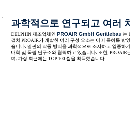
x
과학적으로 연구되고 여러 
PROAIR GmbH Gerätebau
DELPHIN 제조업체인
는 
걸쳐 PROAIR가 개발한 여러 구성 요소는 이미 특허를 받았으며
습니다. 델핀의 작동 방식을 과학적으로 조사하고 입증하기 
대학 및 독립 연구소와 협력하고 있습니다. 또한, PROAIR
며, 가장 최근에는 TOP 100 씰을 획득했습니다.