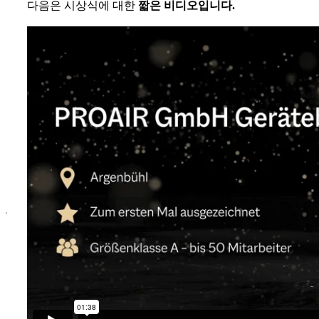
다음은 시상식에 대한
짧은 비디오입니다.
x