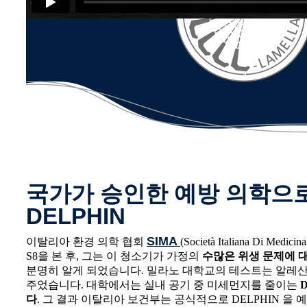
국가가 승인한 예방 의학으
DELPHIN
SIMA
이탈리아 환경 의학 협회
(Società Italiana Di Med
S8을 본 후, 그는 이 청소기가 가정의
수많은 위생 문제에 
분명히 알게 되었습니다. 밀라노 대학교의 테스트는 알레
주었습니다. 대학에서는 실내 공기 중 미세먼지를 줄이는
다
. 그 결과 이탈리아 보건부는 공식적으로 DELPHIN 을