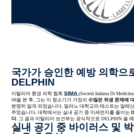
국가가 승인한 예방 의학으
DELPHIN
SIMA
이탈리아 환경 의학 협회
(Società Italiana Di Med
S8을 본 후, 그는 이 청소기가 가정의
수많은 위생 문제에 
분명히 알게 되었습니다. 밀라노 대학교의 테스트는 알레
주었습니다. 대학에서는 실내 공기 중 미세먼지를 줄이는
다
. 그 결과 이탈리아 보건부는 공식적으로 DELPHIN 을
실내 공기 중 바이러스 및 