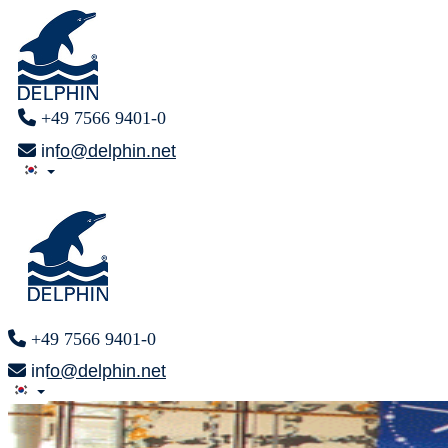
+49 7566 9401-0
info@delphin.net
+49 7566 9401-0
info@delphin.net