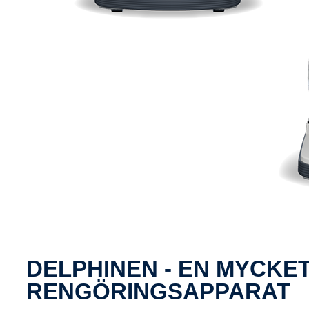
DELPHINEN - EN MYCKET
RENGÖRINGSAPPARAT