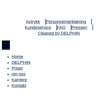
Avtrykk
Personvernerklæring
Kundeservice
FAQ
Pressen
Cleaned by DELPHIN
Home
DELPHIN
Priser
om oss
Karriere
Kontakt