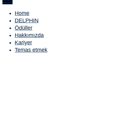
Home
DELPHIN
Ödüller
Hakkımızda
Kariyer
Temas etmek