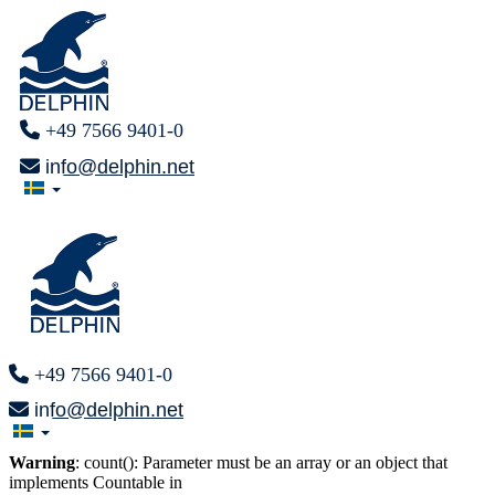
+49 7566 9401-0
info@delphin.net
+49 7566 9401-0
info@delphin.net
Warning
: count(): Parameter must be an array or an object that
implements Countable in