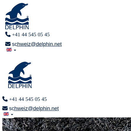
+41 44 545 05 45
schweiz@delphin.net
+41 44 545 05 45
schweiz@delphin.net