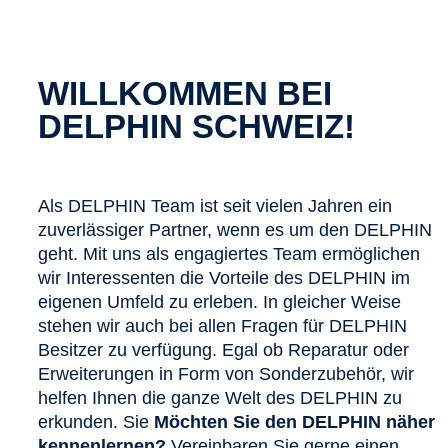
WILLKOMMEN BEI
DELPHIN SCHWEIZ!
Als DELPHIN Team ist seit vielen Jahren ein
zuverlässiger Partner, wenn es um den DELPHIN
geht. Mit uns als engagiertes Team ermöglichen
wir Interessenten die Vorteile des DELPHIN im
eigenen Umfeld zu erleben. In gleicher Weise
stehen wir auch bei allen Fragen für DELPHIN
Besitzer zu verfügung. Egal ob Reparatur oder
Erweiterungen in Form von Sonderzubehör, wir
helfen Ihnen die ganze Welt des DELPHIN zu
erkunden. Sie
Möchten Sie den DELPHIN näher
kennenlernen?
Vereinbaren Sie gerne einen