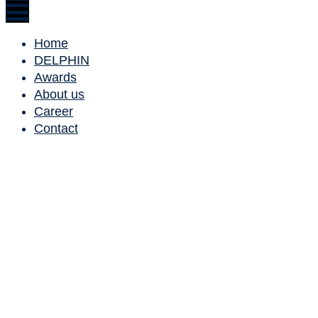
Home
DELPHIN
Awards
About us
Career
Contact