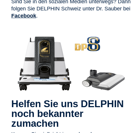
Sind Sie in den sozialen Medien unterwegs? Dann
folgen Sie DELPHIN Schweiz unter Dr. Sauber bei
Facebook
.
Helfen Sie uns DELPHIN
noch bekannter
zumachen