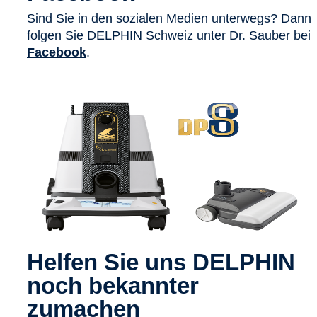
Sind Sie in den sozialen Medien unterwegs? Dann
folgen Sie DELPHIN Schweiz unter Dr. Sauber bei
Facebook
.
Helfen Sie uns DELPHIN
noch bekannter
zumachen