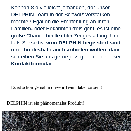
Kennen Sie vielleicht jemanden, der unser
DELPHIN Team in der Schweiz verstärken
möchte? Egal ob die Empfehlung an Ihren
Familien- oder Bekanntenkreis geht, es ist eine
große Chance bei flexibler Zeitgestaltung. Und
falls Sie selbst
vom DELPHIN begeistert sind
und ihn deshalb auch anbieten wollen
, dann
schreiben Sie uns gerne jetzt gleich über unser
Kontaktformular
.
Es ist schon genial in diesem Team dabei zu sein!
DELPHIN ist ein phänomenales Produkt!