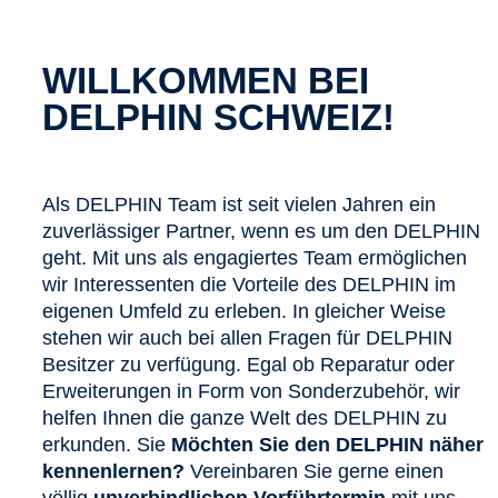
WILLKOMMEN BEI
DELPHIN SCHWEIZ!
Als DELPHIN Team ist seit vielen Jahren ein
zuverlässiger Partner, wenn es um den DELPHIN
geht. Mit uns als engagiertes Team ermöglichen
wir Interessenten die Vorteile des DELPHIN im
eigenen Umfeld zu erleben. In gleicher Weise
stehen wir auch bei allen Fragen für DELPHIN
Besitzer zu verfügung. Egal ob Reparatur oder
Erweiterungen in Form von Sonderzubehör, wir
helfen Ihnen die ganze Welt des DELPHIN zu
erkunden. Sie
Möchten Sie den DELPHIN näher
kennenlernen?
Vereinbaren Sie gerne einen