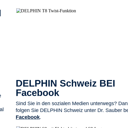
I
DELPHIN Schweiz BEI
Facebook
e
Sind Sie in den sozialen Medien unterwegs? Da
al
folgen Sie DELPHIN Schweiz unter Dr. Sauber be
Facebook
.