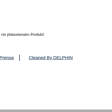
ein phänomenales Produkt!
Prensa
Cleaned By DELPHIN