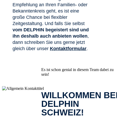
Empfehlung an Ihren Familien- oder
Bekanntenkreis geht, es ist eine
große Chance bei flexibler
Zeitgestaltung. Und falls Sie selbst
vom DELPHIN begeistert sind und
ihn deshalb auch anbieten wollen
,
dann schreiben Sie uns gerne jetzt
gleich über unser
Kontaktformular
.
Es ist schon genial in diesem Team dabei zu
sein!
WILLKOMMEN BE
DELPHIN
SCHWEIZ!