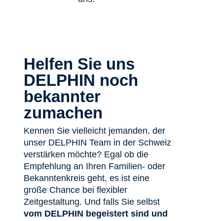
Helfen Sie uns
DELPHIN noch
bekannter
zumachen
Kennen Sie vielleicht jemanden, der
unser DELPHIN Team in der Schweiz
verstärken möchte? Egal ob die
Empfehlung an Ihren Familien- oder
Bekanntenkreis geht, es ist eine
große Chance bei flexibler
Zeitgestaltung. Und falls Sie selbst
vom DELPHIN begeistert sind und