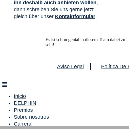
ihn deshalb auch anbieten wollen
,
dann schreiben Sie uns gerne jetzt
gleich über unser
Kontaktformular
.
Es ist schon genial in diesem Team dabei zu
sein!
Aviso Legal
Política De 
Inicio
DELPHIN
Premios
Sobre nosotros
Carrera