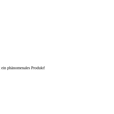
ein phänomenales Produkt!