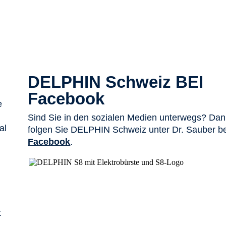
DELPHIN Schweiz BEI
Facebook
e
Sind Sie in den sozialen Medien unterwegs? Da
al
folgen Sie DELPHIN Schweiz unter Dr. Sauber be
Facebook
.
t