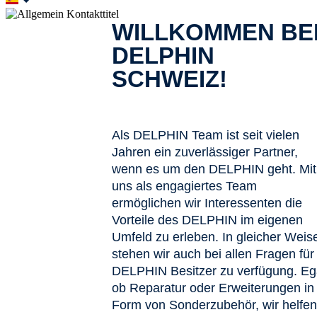
WILLKOMMEN BE
DELPHIN
SCHWEIZ!
Als DELPHIN Team ist seit vielen
Jahren ein zuverlässiger Partner,
wenn es um den DELPHIN geht. Mit
uns als engagiertes Team
ermöglichen wir Interessenten die
Vorteile des DELPHIN im eigenen
Umfeld zu erleben. In gleicher Weis
stehen wir auch bei allen Fragen für
DELPHIN Besitzer zu verfügung. Eg
ob Reparatur oder Erweiterungen in
Form von Sonderzubehör, wir helfen