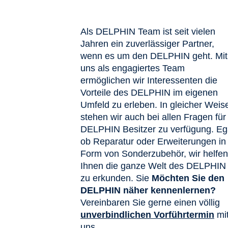
Als DELPHIN Team ist seit vielen
Jahren ein zuverlässiger Partner,
wenn es um den DELPHIN geht. Mit
uns als engagiertes Team
ermöglichen wir Interessenten die
Vorteile des DELPHIN im eigenen
Umfeld zu erleben. In gleicher Weis
stehen wir auch bei allen Fragen für
DELPHIN Besitzer zu verfügung. Eg
ob Reparatur oder Erweiterungen in
Form von Sonderzubehör, wir helfen
Ihnen die ganze Welt des DELPHIN
zu erkunden. Sie
Möchten Sie den
DELPHIN näher kennenlernen?
Vereinbaren Sie gerne einen völlig
unverbindlichen Vorführtermin
mi
uns.