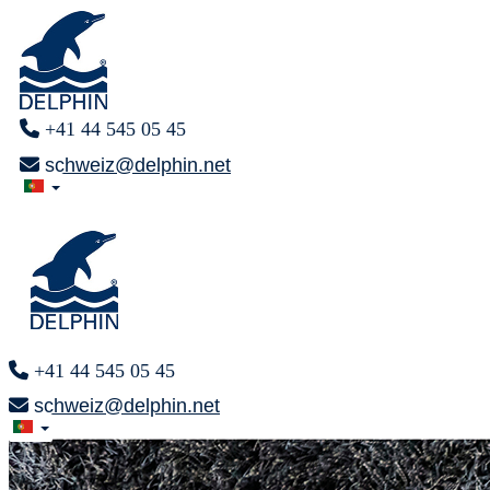
+41 44 545 05 45
schweiz@delphin.net
+41 44 545 05 45
schweiz@delphin.net