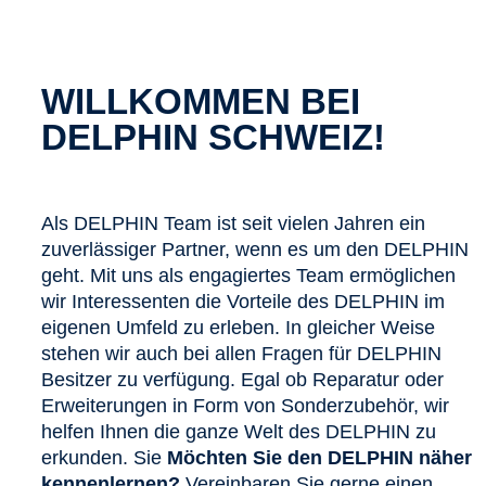
WILLKOMMEN BEI
DELPHIN SCHWEIZ!
Als DELPHIN Team ist seit vielen Jahren ein
zuverlässiger Partner, wenn es um den DELPHIN
geht. Mit uns als engagiertes Team ermöglichen
wir Interessenten die Vorteile des DELPHIN im
eigenen Umfeld zu erleben. In gleicher Weise
stehen wir auch bei allen Fragen für DELPHIN
Besitzer zu verfügung. Egal ob Reparatur oder
Erweiterungen in Form von Sonderzubehör, wir
helfen Ihnen die ganze Welt des DELPHIN zu
erkunden. Sie
Möchten Sie den DELPHIN näher
kennenlernen?
Vereinbaren Sie gerne einen