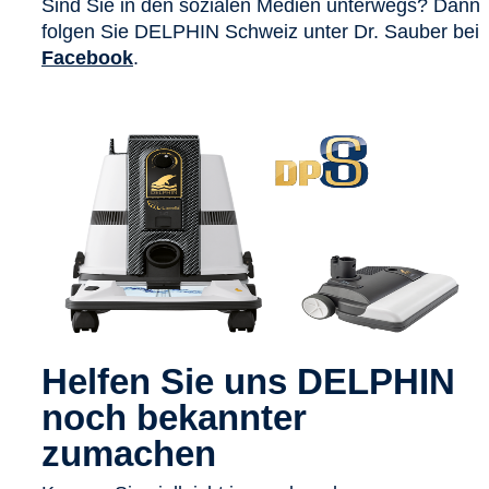
Sind Sie in den sozialen Medien unterwegs? Dann
folgen Sie DELPHIN Schweiz unter Dr. Sauber bei
Facebook
.
Helfen Sie uns DELPHIN
noch bekannter
zumachen