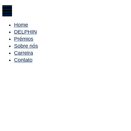
Home
DELPHIN
Prémios
Sobre nós
Carreira
Contato