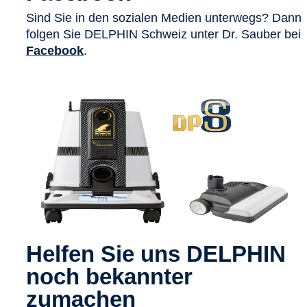
Sind Sie in den sozialen Medien unterwegs? Dann
folgen Sie DELPHIN Schweiz unter Dr. Sauber bei
Facebook
.
Helfen Sie uns DELPHIN
noch bekannter
zumachen