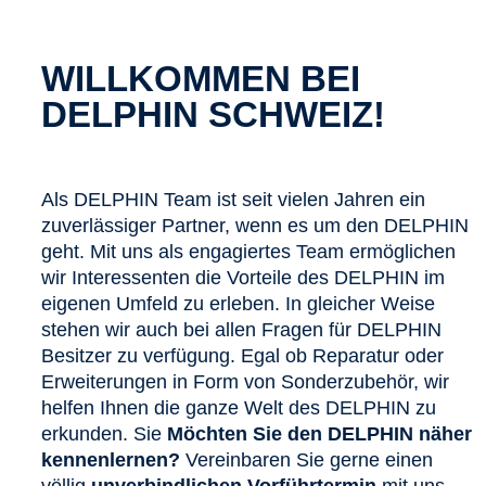
WILLKOMMEN BEI
DELPHIN SCHWEIZ!
Als DELPHIN Team ist seit vielen Jahren ein
zuverlässiger Partner, wenn es um den DELPHIN
geht. Mit uns als engagiertes Team ermöglichen
wir Interessenten die Vorteile des DELPHIN im
eigenen Umfeld zu erleben. In gleicher Weise
stehen wir auch bei allen Fragen für DELPHIN
Besitzer zu verfügung. Egal ob Reparatur oder
Erweiterungen in Form von Sonderzubehör, wir
helfen Ihnen die ganze Welt des DELPHIN zu
erkunden. Sie
Möchten Sie den DELPHIN näher
kennenlernen?
Vereinbaren Sie gerne einen