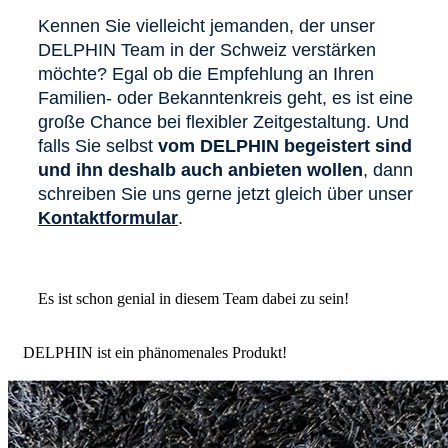
Kennen Sie vielleicht jemanden, der unser
DELPHIN Team in der Schweiz verstärken
möchte? Egal ob die Empfehlung an Ihren
Familien- oder Bekanntenkreis geht, es ist eine
große Chance bei flexibler Zeitgestaltung. Und
falls Sie selbst
vom DELPHIN begeistert sind
und ihn deshalb auch anbieten wollen
, dann
schreiben Sie uns gerne jetzt gleich über unser
Kontaktformular
.
Es ist schon genial in diesem Team dabei zu sein!
DELPHIN ist ein phänomenales Produkt!