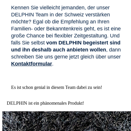
Kennen Sie vielleicht jemanden, der unser
DELPHIN Team in der Schweiz verstärken
möchte? Egal ob die Empfehlung an Ihren
Familien- oder Bekanntenkreis geht, es ist eine
große Chance bei flexibler Zeitgestaltung. Und
falls Sie selbst
vom DELPHIN begeistert sind
und ihn deshalb auch anbieten wollen
, dann
schreiben Sie uns gerne jetzt gleich über unser
Kontaktformular
.
Es ist schon genial in diesem Team dabei zu sein!
DELPHIN ist ein phänomenales Produkt!