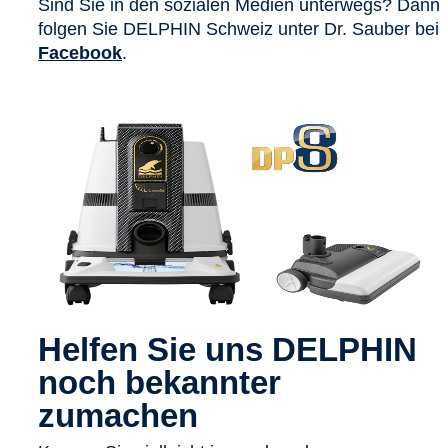
Sind Sie in den sozialen Medien unterwegs? Dann
folgen Sie DELPHIN Schweiz unter Dr. Sauber bei
Facebook
.
Helfen Sie uns DELPHIN
noch bekannter
zumachen