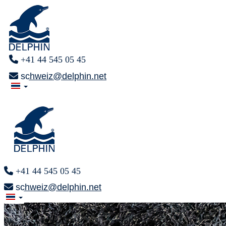
+41 44 545 05 45
schweiz@delphin.net
+41 44 545 05 45
schweiz@delphin.net