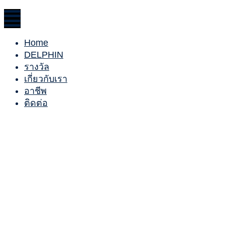
Home
DELPHIN
รางวัล
เกี่ยวกับเรา
อาชีพ
ติดต่อ