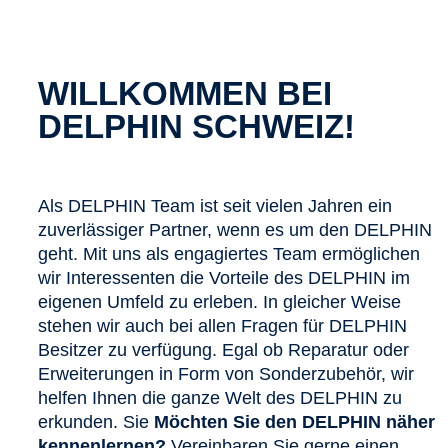
WILLKOMMEN BEI
DELPHIN SCHWEIZ!
Als DELPHIN Team ist seit vielen Jahren ein
zuverlässiger Partner, wenn es um den DELPHIN
geht. Mit uns als engagiertes Team ermöglichen
wir Interessenten die Vorteile des DELPHIN im
eigenen Umfeld zu erleben. In gleicher Weise
stehen wir auch bei allen Fragen für DELPHIN
Besitzer zu verfügung. Egal ob Reparatur oder
Erweiterungen in Form von Sonderzubehör, wir
helfen Ihnen die ganze Welt des DELPHIN zu
erkunden. Sie
Möchten Sie den DELPHIN näher
kennenlernen?
Vereinbaren Sie gerne einen