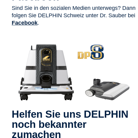
Sind Sie in den sozialen Medien unterwegs? Dann
folgen Sie DELPHIN Schweiz unter Dr. Sauber bei
Facebook
.
Helfen Sie uns DELPHIN
noch bekannter
zumachen