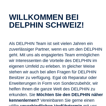
WILLKOMMEN BEI
DELPHIN SCHWEIZ!
Als DELPHIN Team ist seit vielen Jahren ein
zuverlässiger Partner, wenn es um den DELPHIN
geht. Mit uns als engagiertes Team ermöglichen
wir Interessenten die Vorteile des DELPHIN im
eigenen Umfeld zu erleben. In gleicher Weise
stehen wir auch bei allen Fragen für DELPHIN
Besitzer zu verfügung. Egal ob Reparatur oder
Erweiterungen in Form von Sonderzubehör, wir
helfen Ihnen die ganze Welt des DELPHIN zu
erkunden. Sie
Möchten Sie den DELPHIN näher
kennenlernen?
Vereinbaren Sie gerne einen