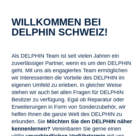
WILLKOMMEN BEI
DELPHIN SCHWEIZ!
Als DELPHIN Team ist seit vielen Jahren ein
zuverlässiger Partner, wenn es um den DELPHIN
geht. Mit uns als engagiertes Team ermöglichen
wir Interessenten die Vorteile des DELPHIN im
eigenen Umfeld zu erleben. In gleicher Weise
stehen wir auch bei allen Fragen für DELPHIN
Besitzer zu verfügung. Egal ob Reparatur oder
Erweiterungen in Form von Sonderzubehör, wir
helfen Ihnen die ganze Welt des DELPHIN zu
erkunden. Sie
Möchten Sie den DELPHIN näher
kennenlernen?
Vereinbaren Sie gerne einen