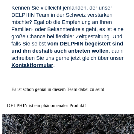
Kennen Sie vielleicht jemanden, der unser
DELPHIN Team in der Schweiz verstärken
möchte? Egal ob die Empfehlung an Ihren
Familien- oder Bekanntenkreis geht, es ist eine
große Chance bei flexibler Zeitgestaltung. Und
falls Sie selbst
vom DELPHIN begeistert sind
und ihn deshalb auch anbieten wollen
, dann
schreiben Sie uns gerne jetzt gleich über unser
Kontaktformular
.
Es ist schon genial in diesem Team dabei zu sein!
DELPHIN ist ein phänomenales Produkt!