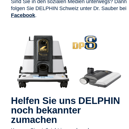
Sind Sie in den sozialen Medien unterwegs? Dann
folgen Sie DELPHIN Schweiz unter Dr. Sauber bei
Facebook
.
Helfen Sie uns DELPHIN
noch bekannter
zumachen