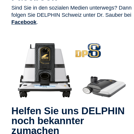
Sind Sie in den sozialen Medien unterwegs? Dann
folgen Sie DELPHIN Schweiz unter Dr. Sauber bei
Facebook
.
Helfen Sie uns DELPHIN
noch bekannter
zumachen