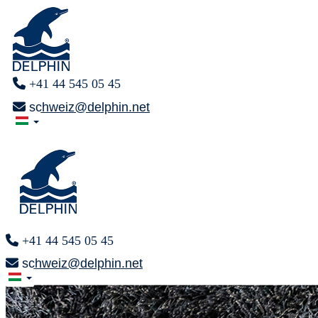
+41 44 545 05 45
schweiz@delphin.net
+41 44 545 05 45
schweiz@delphin.net