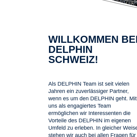
WILLKOMMEN BE
DELPHIN
SCHWEIZ!
Als DELPHIN Team ist seit vielen
Jahren ein zuverlässiger Partner,
wenn es um den DELPHIN geht. Mit
uns als engagiertes Team
ermöglichen wir Interessenten die
Vorteile des DELPHIN im eigenen
Umfeld zu erleben. In gleicher Weis
stehen wir auch bei allen Fragen für