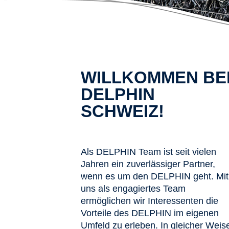
WILLKOMMEN BE
DELPHIN
SCHWEIZ!
Als DELPHIN Team ist seit vielen
Jahren ein zuverlässiger Partner,
wenn es um den DELPHIN geht. Mit
uns als engagiertes Team
ermöglichen wir Interessenten die
Vorteile des DELPHIN im eigenen
Umfeld zu erleben. In gleicher Weis