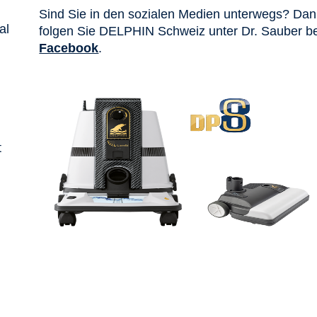
Sind Sie in den sozialen Medien unterwegs? Da
al
folgen Sie DELPHIN Schweiz unter Dr. Sauber be
Facebook
.
t