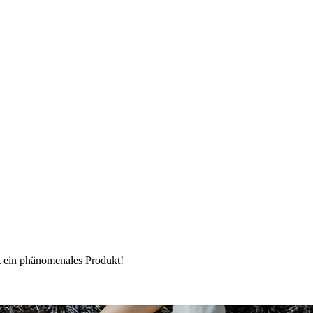
ein phänomenales Produkt!