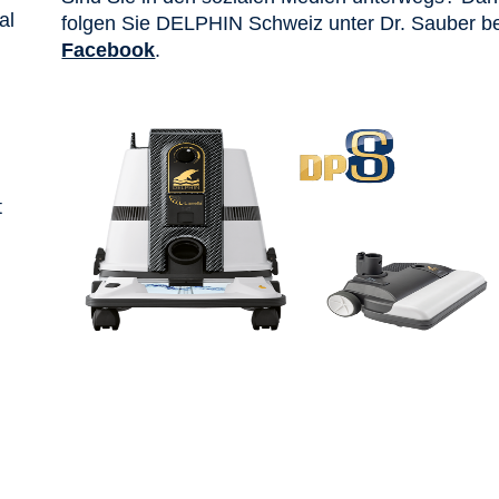
al
folgen Sie DELPHIN Schweiz unter Dr. Sauber be
Facebook
.
t