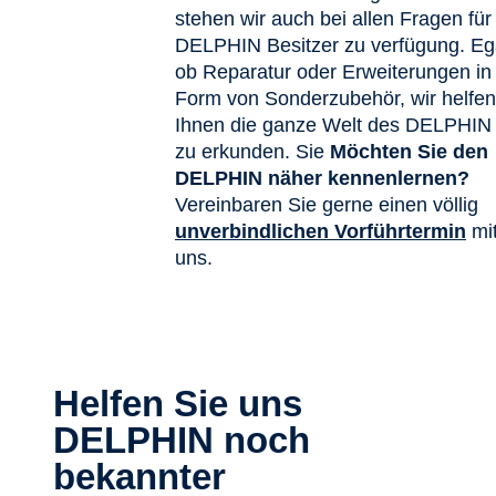
stehen wir auch bei allen Fragen für
DELPHIN Besitzer zu verfügung. Eg
ob Reparatur oder Erweiterungen in
Form von Sonderzubehör, wir helfen
Ihnen die ganze Welt des DELPHIN
zu erkunden. Sie
Möchten Sie den
DELPHIN näher kennenlernen?
Vereinbaren Sie gerne einen völlig
unverbindlichen Vorführtermin
mi
uns.
Helfen Sie uns
DELPHIN noch
bekannter