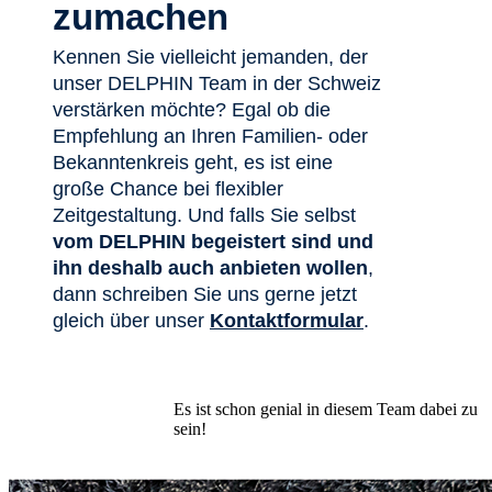
zumachen
Kennen Sie vielleicht jemanden, der
unser DELPHIN Team in der Schweiz
verstärken möchte? Egal ob die
Empfehlung an Ihren Familien- oder
Bekanntenkreis geht, es ist eine
große Chance bei flexibler
Zeitgestaltung. Und falls Sie selbst
vom DELPHIN begeistert sind und
ihn deshalb auch anbieten wollen
,
dann schreiben Sie uns gerne jetzt
gleich über unser
Kontaktformular
.
Es ist schon genial in diesem Team dabei zu
sein!