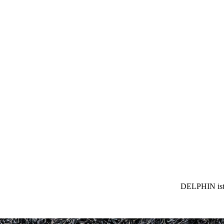
DELPHIN ist 