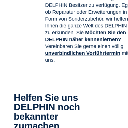
DELPHIN Besitzer zu verfügung. Eg
ob Reparatur oder Erweiterungen in
Form von Sonderzubehör, wir helfen
Ihnen die ganze Welt des DELPHIN
zu erkunden. Sie
Möchten Sie den
DELPHIN näher kennenlernen?
Vereinbaren Sie gerne einen völlig
unverbindlichen Vorführtermin
mi
uns.
Helfen Sie uns
DELPHIN noch
bekannter
zumachen